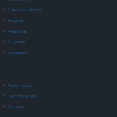
Отзывы пациентов
Вакансии
Реквизиты
Лицензии
Франшиза
Услуги и цены
Новости и акции
Контакты