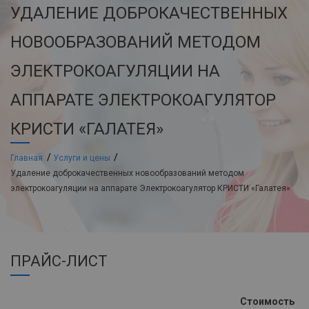
УДАЛЕНИЕ ДОБРОКАЧЕСТВЕННЫХ
НОВООБРАЗОВАНИЙ МЕТОДОМ
ЭЛЕКТРОКОАГУЛЯЦИИ НА
АППАРАТЕ ЭЛЕКТРОКОАГУЛЯТОР
КРИСТИ «ГАЛАТЕЯ»
Главная
Услуги и цены
Удаление доброкачественных новообразований методом
электрокоагуляции на аппарате Электрокоагулятор КРИСТИ «Галатея»
ПРАЙС-ЛИСТ
Стоимость