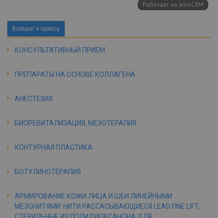
Возврат к прайсу
КОНСУЛЬТАТИВНЫЙ ПРИЕМ
ПРЕПАРАТЫ НА ОСНОВЕ КОЛЛАГЕНА
АНЕСТЕЗИЯ
БИОРЕВИТАЛИЗАЦИЯ, МЕЗОТЕРАПИЯ
КОНТУРНАЯ ПЛАСТИКА
БОТУЛИНОТЕРАПИЯ
АРМИРОВАНИЕ КОЖИ ЛИЦА И ШЕИ ЛИНЕЙНЫМИ
МЕЗОНИТЯМИ: НИТИ РАССАСЫВАЮЩИЕСЯ LEAD FINE LIFT,
СТЕРИЛЬНЫЕ ИЗ ПОЛИДИОКСАНОНА ДЛЯ