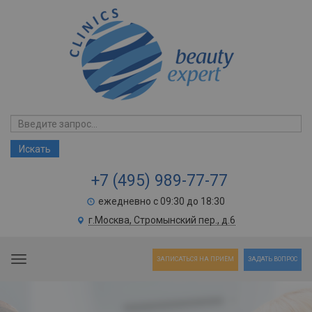
+7 (495) 989-77-77
ежедневно с 09:30 до 18:30
г.Москва, Стромынский пер., д.6
Toggle navigation
ЗАПИСАТЬСЯ НА ПРИЁМ
ЗАДАТЬ ВОПРОС