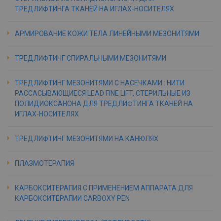
ТРЕДЛИФТИНГА ТКАНЕЙ НА ИГЛАХ-НОСИТЕЛЯХ
АРМИРОВАНИЕ КОЖИ ТЕЛА ЛИНЕЙНЫМИ МЕЗОНИТЯМИ
ТРЕДЛИФТИНГ СПИРАЛЬНЫМИ МЕЗОНИТЯМИ
ТРЕДЛИФТИНГ МЕЗОНИТЯМИ С НАСЕЧКАМИ : НИТИ
РАССАСЫВАЮЩИЕСЯ LEAD FINE LIFT, СТЕРИЛЬНЫЕ ИЗ
ПОЛИДИОКСАНОНА ДЛЯ ТРЕДЛИФТИНГА ТКАНЕЙ НА
ИГЛАХ-НОСИТЕЛЯХ
ТРЕДЛИФТИНГ МЕЗОНИТЯМИ НА КАНЮЛЯХ
ПЛАЗМОТЕРАПИЯ
КАРБОКСИТЕРАПИЯ С ПРИМЕНЕНИЕМ АППАРАТА ДЛЯ
КАРБОКСИТЕРАПИИ CARBOXY PEN