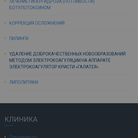
ЛЕЧЕНИЕ ГИПЕРГИДРОЗА (ПОТЛИВОСТИ)
БОТУЛОТОКСИНОМ
КОРРЕКЦИЯ ОСЛОЖНЕНИЙ
ПИЛИНГИ
УДАЛЕНИЕ ДОБРОКАЧЕСТВЕННЫХ НОВООБРАЗОВАНИЙ
МЕТОДОМ ЭЛЕКТРОКОАГУЛЯЦИИ НА АППАРАТЕ
ЭЛЕКТРОКОАГУЛЯТОР КРИСТИ «ГАЛАТЕЯ»
ЛИПОЛИТИКИ
КЛИНИКА
Специалисты