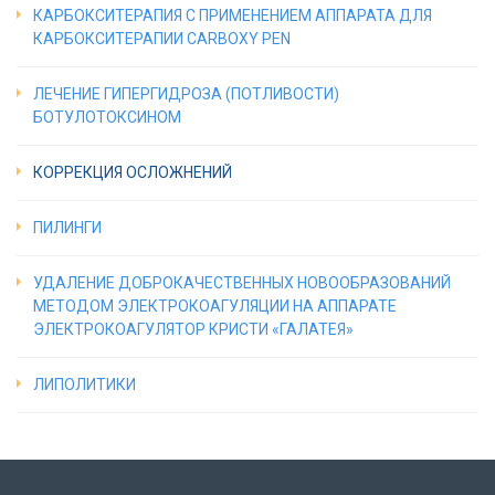
КАРБОКСИТЕРАПИЯ С ПРИМЕНЕНИЕМ АППАРАТА ДЛЯ
КАРБОКСИТЕРАПИИ CARBOXY PEN
ЛЕЧЕНИЕ ГИПЕРГИДРОЗА (ПОТЛИВОСТИ)
БОТУЛОТОКСИНОМ
КОРРЕКЦИЯ ОСЛОЖНЕНИЙ
ПИЛИНГИ
УДАЛЕНИЕ ДОБРОКАЧЕСТВЕННЫХ НОВООБРАЗОВАНИЙ
МЕТОДОМ ЭЛЕКТРОКОАГУЛЯЦИИ НА АППАРАТЕ
ЭЛЕКТРОКОАГУЛЯТОР КРИСТИ «ГАЛАТЕЯ»
ЛИПОЛИТИКИ