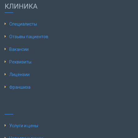
КЛИНИКА
Специалисты
Отзывы пациентов
Вакансии
Реквизиты
Лицензии
Франшиза
Услуги и цены