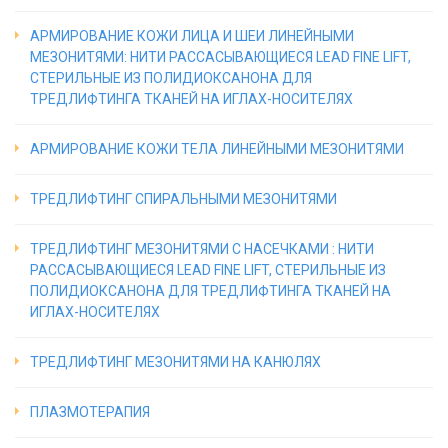
АРМИРОВАНИЕ КОЖИ ЛИЦА И ШЕИ ЛИНЕЙНЫМИ
МЕЗОНИТЯМИ: НИТИ РАССАСЫВАЮЩИЕСЯ LEAD FINE LIFT,
СТЕРИЛЬНЫЕ ИЗ ПОЛИДИОКСАНОНА ДЛЯ
ТРЕДЛИФТИНГА ТКАНЕЙ НА ИГЛАХ-НОСИТЕЛЯХ
АРМИРОВАНИЕ КОЖИ ТЕЛА ЛИНЕЙНЫМИ МЕЗОНИТЯМИ
ТРЕДЛИФТИНГ СПИРАЛЬНЫМИ МЕЗОНИТЯМИ
ТРЕДЛИФТИНГ МЕЗОНИТЯМИ С НАСЕЧКАМИ : НИТИ
РАССАСЫВАЮЩИЕСЯ LEAD FINE LIFT, СТЕРИЛЬНЫЕ ИЗ
ПОЛИДИОКСАНОНА ДЛЯ ТРЕДЛИФТИНГА ТКАНЕЙ НА
ИГЛАХ-НОСИТЕЛЯХ
ТРЕДЛИФТИНГ МЕЗОНИТЯМИ НА КАНЮЛЯХ
ПЛАЗМОТЕРАПИЯ