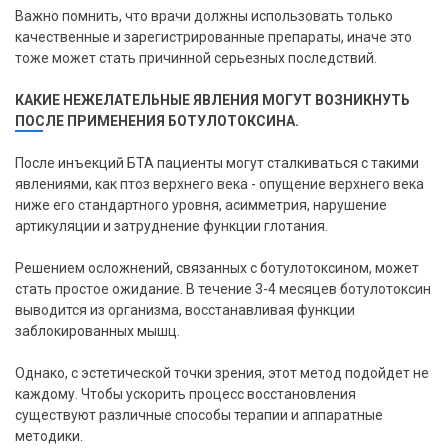
Важно помнить, что врачи должны использовать только
качественные и зарегистрированные препараты, иначе это
тоже может стать причинной серьезных последствий.
КАКИЕ НЕЖЕЛАТЕЛЬНЫЕ ЯВЛЕНИЯ МОГУТ ВОЗНИКНУТЬ
ПОСЛЕ ПРИМЕНЕНИЯ БОТУЛОТОКСИНА.
После инъекций БТА пациенты могут сталкиваться с такими
явлениями, как птоз верхнего века - опущение верхнего века
ниже его стандартного уровня, асимметрия, нарушение
артикуляции и затруднение функции глотания.
Решением осложнений, связанных с ботулотоксином, может
стать простое ожидание. В течение 3-4 месяцев ботулотоксин
выводится из организма, восстанавливая функции
заблокированных мышц.
Однако, с эстетической точки зрения, этот метод подойдет не
X
каждому. Чтобы ускорить процесс восстановления
существуют различные способы терапии и аппаратные
методики.