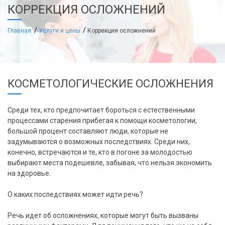
КОРРЕКЦИЯ ОСЛОЖНЕНИЙ
Главная
Услуги и цены
Коррекция осложнений
КОСМЕТОЛОГИЧЕСКИЕ ОСЛОЖНЕНИЯ
Среди тех, кто предпочитает бороться с естественными
процессами старения прибегая к помощи косметологии,
большой процент составляют люди, которые не
задумываются о возможных последствиях. Среди них,
конечно, встречаются и те, кто в погоне за молодостью
выбирают места подешевле, забывая, что нельзя экономить
на здоровье.
О каких последствиях может идти речь?
Речь идет об осложнениях, которые могут быть вызваны