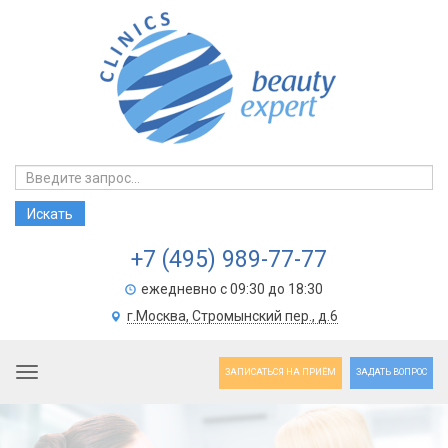
+7 (495) 989-77-77
ежедневно с 09:30 до 18:30
г.Москва, Стромынский пер., д.6
Toggle navigation
ЗАПИСАТЬСЯ НА ПРИЁМ
ЗАДАТЬ ВОПРОС