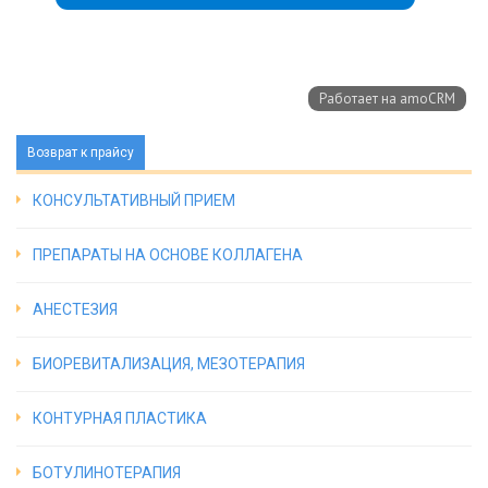
Возврат к прайсу
КОНСУЛЬТАТИВНЫЙ ПРИЕМ
ПРЕПАРАТЫ НА ОСНОВЕ КОЛЛАГЕНА
АНЕСТЕЗИЯ
БИОРЕВИТАЛИЗАЦИЯ, МЕЗОТЕРАПИЯ
КОНТУРНАЯ ПЛАСТИКА
БОТУЛИНОТЕРАПИЯ