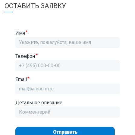
ОСТАВИТЬ ЗАЯВКУ