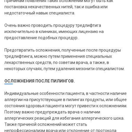
Причинам появления таких осложнений могут быть как
постановка некачественных нитей, так и ошибка или
недостаточный навык специалиста.
Очень важно проводить процедуру тредлифтига
исключительно в клиниках, имеющих лицензию на
предоставление подобных процедур.
Предотвратить осложнения, полученные после процедуры
тредлифтинга, можно путем применения специальных
лекарственных средств, по советам врача, а также, в
некоторых случаях, путем удаления мезонити специалистом.
ОСЛОЖНЕНИЯ ПОСЛЕ ПИЛИНГОВ.
Индивидуальные особенности пациента, в частности наличие
аллергии на присутствующие в пилингах продукты, или общее
состояния здоровья пациента могут привести к осложнениям.
Поэтому важно предупреждать врача о наличии
аллергических реакций для избегания аллергического шока.
Также причиной осложнений может стать
непрофессионализм врача или отклонение от протокола