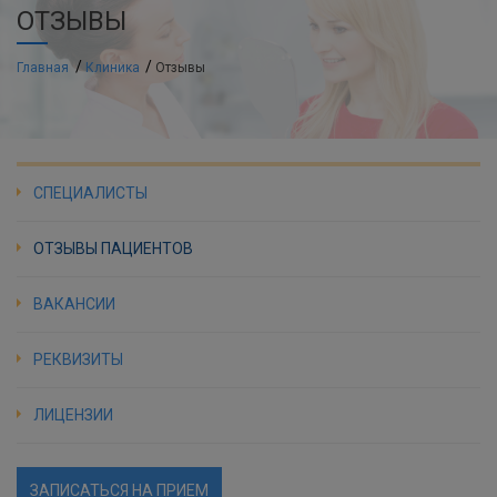
ОТЗЫВЫ
Главная
Клиника
Отзывы
СПЕЦИАЛИСТЫ
ОТЗЫВЫ ПАЦИЕНТОВ
ВАКАНСИИ
РЕКВИЗИТЫ
ЛИЦЕНЗИИ
ЗАПИСАТЬСЯ НА ПРИЕМ