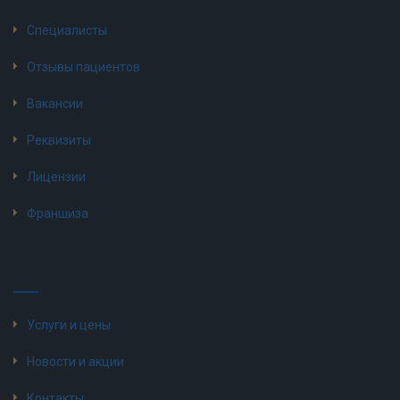
Специалисты
Отзывы пациентов
Вакансии
Реквизиты
Лицензии
Франшиза
Услуги и цены
Новости и акции
Контакты