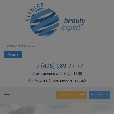
+7 (495) 989-77-77
ежедневно с 09:30 до 18:30
г.Москва, Стромынский пер., д.6
Toggle navigation
ЗАПИСАТЬСЯ НА ПРИЁМ
ЗАДАТЬ ВОПРОС