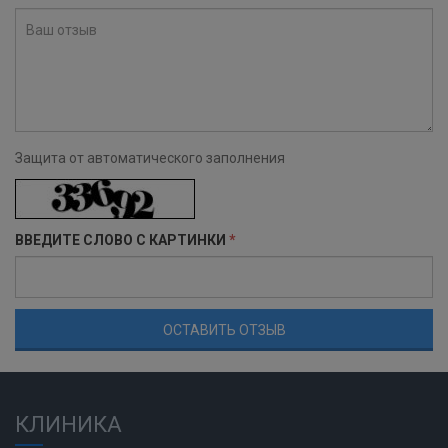
Защита от автоматического заполнения
ВВЕДИТЕ СЛОВО С КАРТИНКИ
*
КЛИНИКА