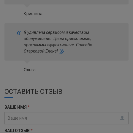
Кристина
«
Я удивлена сервисом и качеством
обслуживания. Цены приемлимые,
программы эффективные. Спасибо
»
Старковой Елене!
Ольга
ОСТАВИТЬ ОТЗЫВ
ВАШЕ ИМЯ
*
ВАШ ОТЗЫВ
*