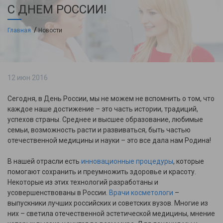
С ДНЕМ РОССИИ!
Главная
Новости
12 июн 2016
Сегодня, в День России, мы не можем не вспомнить о том, что
каждое наше достижение – это часть истории, традиций,
успехов страны. Среднее и высшее образование, любимые
семьи, возможность расти и развиваться, быть частью
отечественной медицины и науки – это все дала нам Родина!
В нашей отрасли есть
инновационные процедуры
, которые
помогают сохранить и преумножить здоровье и красоту.
Некоторые из этих технологий разработаны и
усовершенствованы в России.
Врачи косметологи
–
выпускники лучших российских и советских вузов. Многие из
них – светила отечественной эстетической медицины, мнение