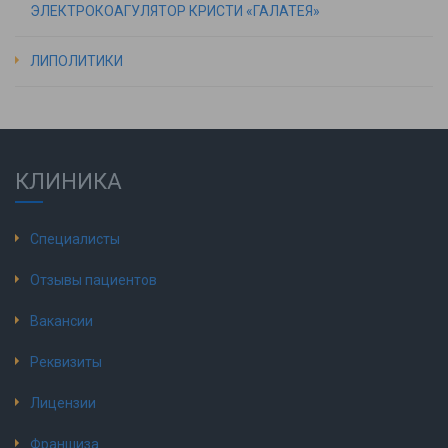
ЭЛЕКТРОКОАГУЛЯТОР КРИСТИ «ГАЛАТЕЯ»
ЛИПОЛИТИКИ
КЛИНИКА
Специалисты
Отзывы пациентов
Вакансии
Реквизиты
Лицензии
Франшиза