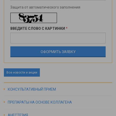
Защита от автоматического заполнения
ВВЕДИТЕ СЛОВО С КАРТИНКИ
*
Все новости и акции
КОНСУЛЬТАТИВНЫЙ ПРИЕМ
ПРЕПАРАТЫ НА ОСНОВЕ КОЛЛАГЕНА
АНЕСТЕЗИЯ