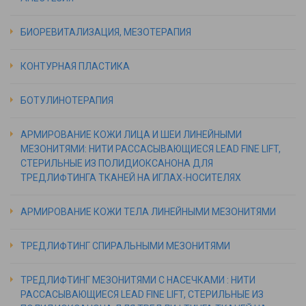
БИОРЕВИТАЛИЗАЦИЯ, МЕЗОТЕРАПИЯ
КОНТУРНАЯ ПЛАСТИКА
БОТУЛИНОТЕРАПИЯ
АРМИРОВАНИЕ КОЖИ ЛИЦА И ШЕИ ЛИНЕЙНЫМИ
МЕЗОНИТЯМИ: НИТИ РАССАСЫВАЮЩИЕСЯ LEAD FINE LIFT,
СТЕРИЛЬНЫЕ ИЗ ПОЛИДИОКСАНОНА ДЛЯ
ТРЕДЛИФТИНГА ТКАНЕЙ НА ИГЛАХ-НОСИТЕЛЯХ
АРМИРОВАНИЕ КОЖИ ТЕЛА ЛИНЕЙНЫМИ МЕЗОНИТЯМИ
ТРЕДЛИФТИНГ СПИРАЛЬНЫМИ МЕЗОНИТЯМИ
ТРЕДЛИФТИНГ МЕЗОНИТЯМИ С НАСЕЧКАМИ : НИТИ
РАССАСЫВАЮЩИЕСЯ LEAD FINE LIFT, СТЕРИЛЬНЫЕ ИЗ