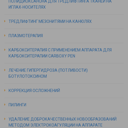
ПОЛИДИОКСАНОНА ДЛЯ ТРЕДЛИФТИНГА ТКАНЕЙ НА
ИГЛАХ-НОСИТЕЛЯХ
ТРЕДЛИФТИНГ МЕЗОНИТЯМИ НА КАНЮЛЯХ
ПЛАЗМОТЕРАПИЯ
КАРБОКСИТЕРАПИЯ С ПРИМЕНЕНИЕМ АППАРАТА ДЛЯ
КАРБОКСИТЕРАПИИ CARBOXY PEN
ЛЕЧЕНИЕ ГИПЕРГИДРОЗА (ПОТЛИВОСТИ)
БОТУЛОТОКСИНОМ
КОРРЕКЦИЯ ОСЛОЖНЕНИЙ
ПИЛИНГИ
УДАЛЕНИЕ ДОБРОКАЧЕСТВЕННЫХ НОВООБРАЗОВАНИЙ
МЕТОДОМ ЭЛЕКТРОКОАГУЛЯЦИИ НА АППАРАТЕ