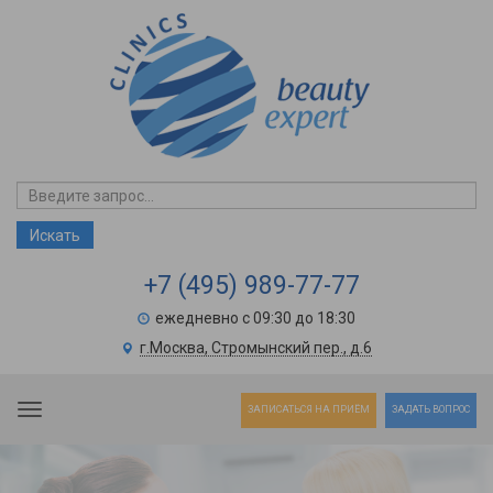
+7 (495) 989-77-77
ежедневно с 09:30 до 18:30
г.Москва, Стромынский пер., д.6
Toggle navigation
ЗАПИСАТЬСЯ НА ПРИЁМ
ЗАДАТЬ ВОПРОС