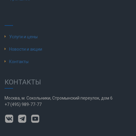
Услуги и цены
Новости и акции
Контакты
КОНТАКТЫ
Москва, м. Сокольники, Стромынский переулок, дом 6
+7 (495) 989-77-77