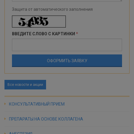
Защита от автоматического заполнения
ВВЕДИТЕ СЛОВО С КАРТИНКИ
*
Все новости и акции
КОНСУЛЬТАТИВНЫЙ ПРИЕМ
ПРЕПАРАТЫ НА ОСНОВЕ КОЛЛАГЕНА
АНЕСТЕЗИЯ