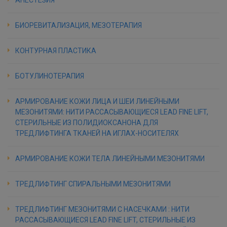
БИОРЕВИТАЛИЗАЦИЯ, МЕЗОТЕРАПИЯ
КОНТУРНАЯ ПЛАСТИКА
БОТУЛИНОТЕРАПИЯ
АРМИРОВАНИЕ КОЖИ ЛИЦА И ШЕИ ЛИНЕЙНЫМИ
МЕЗОНИТЯМИ: НИТИ РАССАСЫВАЮЩИЕСЯ LEAD FINE LIFT,
СТЕРИЛЬНЫЕ ИЗ ПОЛИДИОКСАНОНА ДЛЯ
ТРЕДЛИФТИНГА ТКАНЕЙ НА ИГЛАХ-НОСИТЕЛЯХ
АРМИРОВАНИЕ КОЖИ ТЕЛА ЛИНЕЙНЫМИ МЕЗОНИТЯМИ
ТРЕДЛИФТИНГ СПИРАЛЬНЫМИ МЕЗОНИТЯМИ
ТРЕДЛИФТИНГ МЕЗОНИТЯМИ С НАСЕЧКАМИ : НИТИ
РАССАСЫВАЮЩИЕСЯ LEAD FINE LIFT, СТЕРИЛЬНЫЕ ИЗ