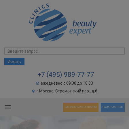
+7 (495) 989-77-77
ежедневно с 09:30 до 18:30
г.Москва, Стромынский пер., д.6
Toggle navigation
ЗАПИСАТЬСЯ НА ПРИЁМ
ЗАДАТЬ ВОПРОС