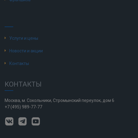
Услуги и цены
Новости и акции
Контакты
КОНТАКТЫ
Москва, м. Сокольники, Стромынский переулок, дом 6
+7 (495) 989-77-77