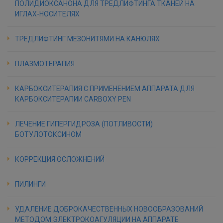
ПОЛИДИОКСАНОНА ДЛЯ ТРЕДЛИФТИНГА ТКАНЕЙ НА
ИГЛАХ-НОСИТЕЛЯХ
ТРЕДЛИФТИНГ МЕЗОНИТЯМИ НА КАНЮЛЯХ
ПЛАЗМОТЕРАПИЯ
КАРБОКСИТЕРАПИЯ С ПРИМЕНЕНИЕМ АППАРАТА ДЛЯ
КАРБОКСИТЕРАПИИ CARBOXY PEN
ЛЕЧЕНИЕ ГИПЕРГИДРОЗА (ПОТЛИВОСТИ)
БОТУЛОТОКСИНОМ
КОРРЕКЦИЯ ОСЛОЖНЕНИЙ
ПИЛИНГИ
УДАЛЕНИЕ ДОБРОКАЧЕСТВЕННЫХ НОВООБРАЗОВАНИЙ
МЕТОДОМ ЭЛЕКТРОКОАГУЛЯЦИИ НА АППАРАТЕ