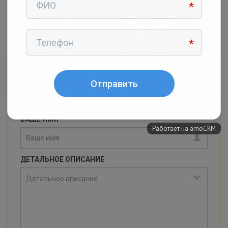
ЗАЯВКА
ВАШЕ ИМЯ
*
ДЕТАЛЬНОЕ ОПИСАНИЕ