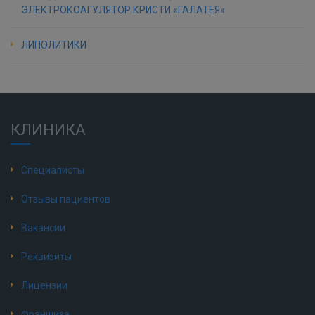
ЭЛЕКТРОКОАГУЛЯТОР КРИСТИ «ГАЛАТЕЯ»
ЛИПОЛИТИКИ
КЛИНИКА
Специалисты
Отзывы пациентов
Вакансии
Реквизиты
Лицензии
Франшиза