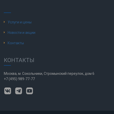
Услуги и цены
Новости и акции
Контакты
КОНТАКТЫ
Москва, м. Сокольники, Стромынский переулок, дом 6
+7 (495) 989-77-77