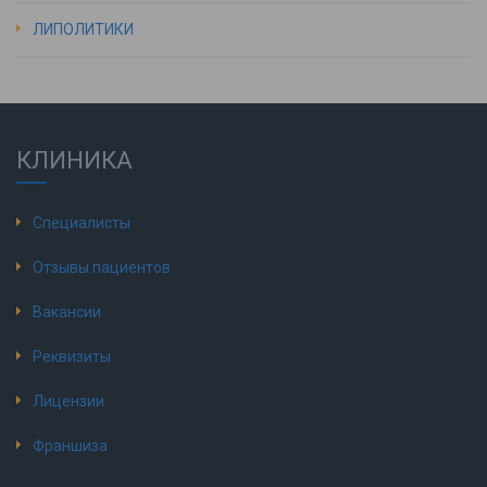
ЛИПОЛИТИКИ
КЛИНИКА
Специалисты
Отзывы пациентов
Вакансии
Реквизиты
Лицензии
Франшиза