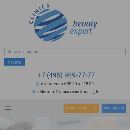
+7 (495) 989-77-77
ежедневно с 09:30 до 18:30
г.Москва, Стромынский пер., д.6
Toggle navigation
ЗАПИСАТЬСЯ НА ПРИЁМ
ЗАДАТЬ ВОПРОС