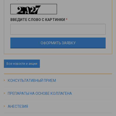
ВВЕДИТЕ СЛОВО С КАРТИНКИ
*
Все новости и акции
КОНСУЛЬТАТИВНЫЙ ПРИЕМ
ПРЕПАРАТЫ НА ОСНОВЕ КОЛЛАГЕНА
АНЕСТЕЗИЯ