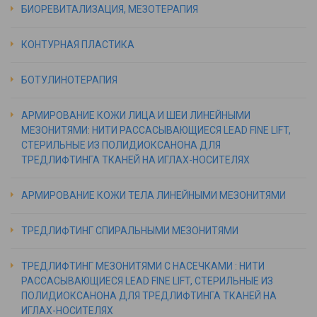
БИОРЕВИТАЛИЗАЦИЯ, МЕЗОТЕРАПИЯ
КОНТУРНАЯ ПЛАСТИКА
БОТУЛИНОТЕРАПИЯ
АРМИРОВАНИЕ КОЖИ ЛИЦА И ШЕИ ЛИНЕЙНЫМИ
МЕЗОНИТЯМИ: НИТИ РАССАСЫВАЮЩИЕСЯ LEAD FINE LIFT,
СТЕРИЛЬНЫЕ ИЗ ПОЛИДИОКСАНОНА ДЛЯ
ТРЕДЛИФТИНГА ТКАНЕЙ НА ИГЛАХ-НОСИТЕЛЯХ
АРМИРОВАНИЕ КОЖИ ТЕЛА ЛИНЕЙНЫМИ МЕЗОНИТЯМИ
ТРЕДЛИФТИНГ СПИРАЛЬНЫМИ МЕЗОНИТЯМИ
ТРЕДЛИФТИНГ МЕЗОНИТЯМИ С НАСЕЧКАМИ : НИТИ
РАССАСЫВАЮЩИЕСЯ LEAD FINE LIFT, СТЕРИЛЬНЫЕ ИЗ
ПОЛИДИОКСАНОНА ДЛЯ ТРЕДЛИФТИНГА ТКАНЕЙ НА
ИГЛАХ-НОСИТЕЛЯХ