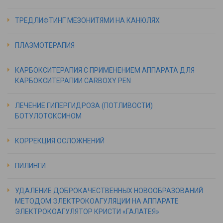
ТРЕДЛИФТИНГ МЕЗОНИТЯМИ НА КАНЮЛЯХ
ПЛАЗМОТЕРАПИЯ
КАРБОКСИТЕРАПИЯ С ПРИМЕНЕНИЕМ АППАРАТА ДЛЯ
КАРБОКСИТЕРАПИИ CARBOXY PEN
ЛЕЧЕНИЕ ГИПЕРГИДРОЗА (ПОТЛИВОСТИ)
БОТУЛОТОКСИНОМ
КОРРЕКЦИЯ ОСЛОЖНЕНИЙ
ПИЛИНГИ
УДАЛЕНИЕ ДОБРОКАЧЕСТВЕННЫХ НОВООБРАЗОВАНИЙ
МЕТОДОМ ЭЛЕКТРОКОАГУЛЯЦИИ НА АППАРАТЕ
ЭЛЕКТРОКОАГУЛЯТОР КРИСТИ «ГАЛАТЕЯ»