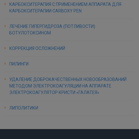
КАРБОКСИТЕРАПИЯ С ПРИМЕНЕНИЕМ АППАРАТА ДЛЯ
КАРБОКСИТЕРАПИИ CARBOXY PEN
ЛЕЧЕНИЕ ГИПЕРГИДРОЗА (ПОТЛИВОСТИ)
БОТУЛОТОКСИНОМ
КОРРЕКЦИЯ ОСЛОЖНЕНИЙ
ПИЛИНГИ
УДАЛЕНИЕ ДОБРОКАЧЕСТВЕННЫХ НОВООБРАЗОВАНИЙ
МЕТОДОМ ЭЛЕКТРОКОАГУЛЯЦИИ НА АППАРАТЕ
ЭЛЕКТРОКОАГУЛЯТОР КРИСТИ «ГАЛАТЕЯ»
ЛИПОЛИТИКИ