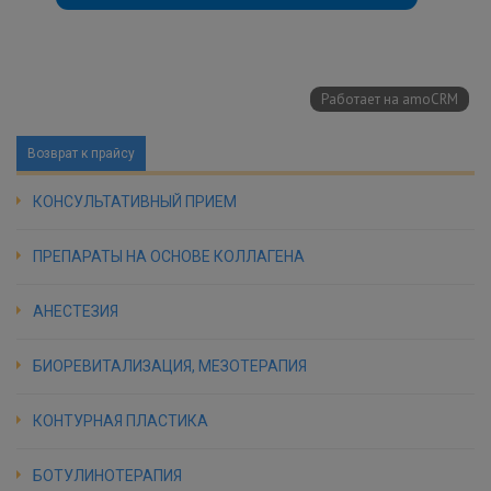
Возврат к прайсу
КОНСУЛЬТАТИВНЫЙ ПРИЕМ
ПРЕПАРАТЫ НА ОСНОВЕ КОЛЛАГЕНА
АНЕСТЕЗИЯ
БИОРЕВИТАЛИЗАЦИЯ, МЕЗОТЕРАПИЯ
КОНТУРНАЯ ПЛАСТИКА
БОТУЛИНОТЕРАПИЯ