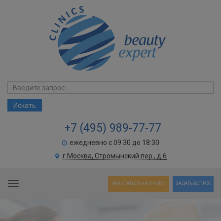
+7 (495) 989-77-77
ежедневно с 09:30 до 18:30
г.Москва, Стромынский пер., д.6
Toggle navigation
ЗАПИСАТЬСЯ НА ПРИЁМ
ЗАДАТЬ ВОПРОС