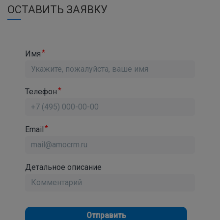
ОСТАВИТЬ ЗАЯВКУ