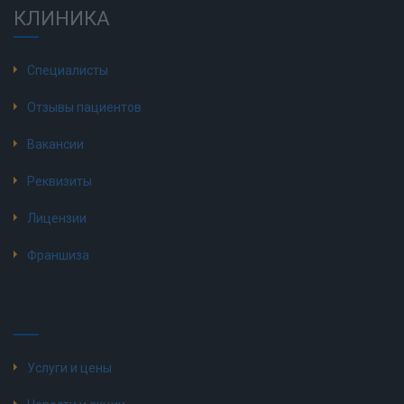
КЛИНИКА
Специалисты
Отзывы пациентов
Вакансии
Реквизиты
Лицензии
Франшиза
Услуги и цены