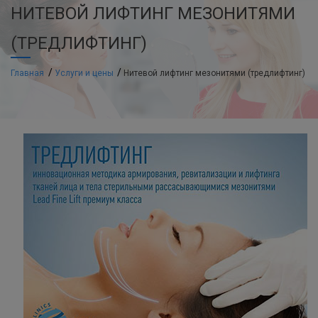
НИТЕВОЙ ЛИФТИНГ МЕЗОНИТЯМИ
(ТРЕДЛИФТИНГ)
Главная
Услуги и цены
Нитевой лифтинг мезонитями (тредлифтинг)