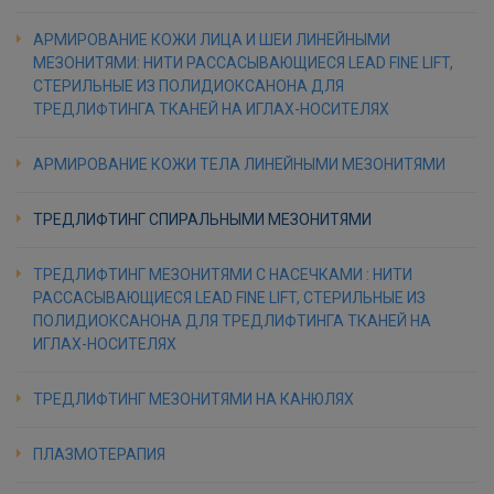
АРМИРОВАНИЕ КОЖИ ЛИЦА И ШЕИ ЛИНЕЙНЫМИ
МЕЗОНИТЯМИ: НИТИ РАССАСЫВАЮЩИЕСЯ LEAD FINE LIFT,
СТЕРИЛЬНЫЕ ИЗ ПОЛИДИОКСАНОНА ДЛЯ
ТРЕДЛИФТИНГА ТКАНЕЙ НА ИГЛАХ-НОСИТЕЛЯХ
АРМИРОВАНИЕ КОЖИ ТЕЛА ЛИНЕЙНЫМИ МЕЗОНИТЯМИ
ТРЕДЛИФТИНГ СПИРАЛЬНЫМИ МЕЗОНИТЯМИ
ТРЕДЛИФТИНГ МЕЗОНИТЯМИ С НАСЕЧКАМИ : НИТИ
РАССАСЫВАЮЩИЕСЯ LEAD FINE LIFT, СТЕРИЛЬНЫЕ ИЗ
ПОЛИДИОКСАНОНА ДЛЯ ТРЕДЛИФТИНГА ТКАНЕЙ НА
ИГЛАХ-НОСИТЕЛЯХ
ТРЕДЛИФТИНГ МЕЗОНИТЯМИ НА КАНЮЛЯХ
ПЛАЗМОТЕРАПИЯ