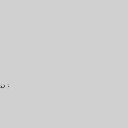
2017.