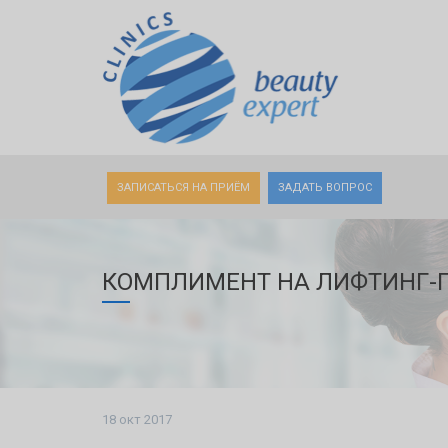
ЗАПИСАТЬСЯ НА ПРИЁМ
ЗАДАТЬ ВОПРОС
КОМПЛИМЕНТ НА ЛИФТИНГ-П
18 окт 2017