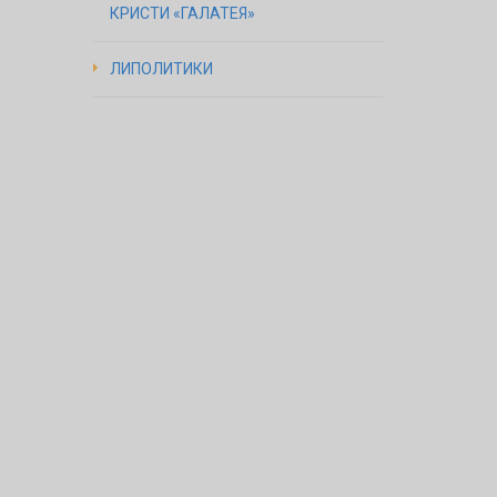
КРИСТИ «ГАЛАТЕЯ»
ЛИПОЛИТИКИ