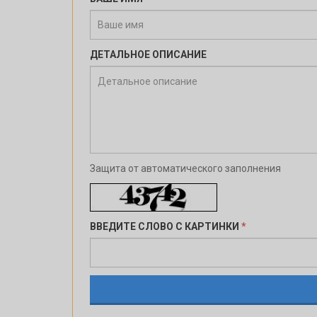
ДЕТАЛЬНОЕ ОПИСАНИЕ
Защита от автоматического заполнения
ВВЕДИТЕ СЛОВО С КАРТИНКИ
*