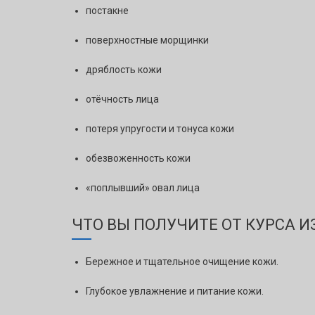
постакне
поверхностные морщинки
дряблость кожи
отёчность лица
потеря упругости и тонуса кожи
обезвоженность кожи
«поплывший» овал лица
ЧТО ВЫ ПОЛУЧИТЕ ОТ КУРСА 
Бережное и тщательное очищение кожи.
Глубокое увлажнение и питание кожи.