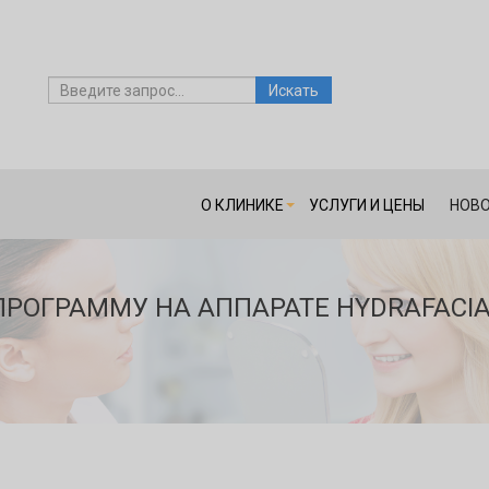
О КЛИНИКЕ
УСЛУГИ И ЦЕНЫ
НОВО
РОГРАММУ НА АППАРАТЕ HYDRAFACIA