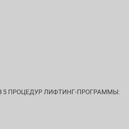
ИЗ 5 ПРОЦЕДУР ЛИФТИНГ-ПРОГРАММЫ: