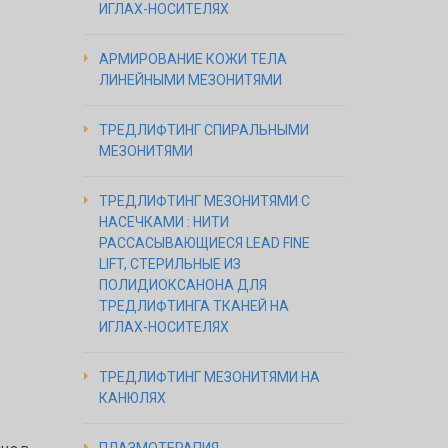
ИГЛАХ-НОСИТЕЛЯХ
АРМИРОВАНИЕ КОЖИ ТЕЛА
ЛИНЕЙНЫМИ МЕЗОНИТЯМИ
ТРЕДЛИФТИНГ СПИРАЛЬНЫМИ
МЕЗОНИТЯМИ
ТРЕДЛИФТИНГ МЕЗОНИТЯМИ С
НАСЕЧКАМИ : НИТИ
РАССАСЫВАЮЩИЕСЯ LEAD FINE
LIFT, СТЕРИЛЬНЫЕ ИЗ
ПОЛИДИОКСАНОНА ДЛЯ
ТРЕДЛИФТИНГА ТКАНЕЙ НА
ИГЛАХ-НОСИТЕЛЯХ
ТРЕДЛИФТИНГ МЕЗОНИТЯМИ НА
КАНЮЛЯХ