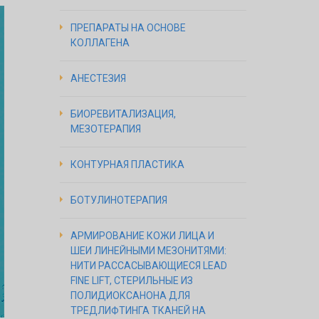
ПРЕПАРАТЫ НА ОСНОВЕ
КОЛЛАГЕНА
АНЕСТЕЗИЯ
БИОРЕВИТАЛИЗАЦИЯ,
МЕЗОТЕРАПИЯ
КОНТУРНАЯ ПЛАСТИКА
БОТУЛИНОТЕРАПИЯ
АРМИРОВАНИЕ КОЖИ ЛИЦА И
ШЕИ ЛИНЕЙНЫМИ МЕЗОНИТЯМИ:
НИТИ РАССАСЫВАЮЩИЕСЯ LEAD
FINE LIFT, СТЕРИЛЬНЫЕ ИЗ
ПОЛИДИОКСАНОНА ДЛЯ
ТРЕДЛИФТИНГА ТКАНЕЙ НА