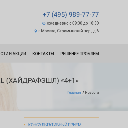
+7 (495) 989-77-77
ежедневно с 09:30 до 18:30
г.Москва, Стромынский пер., д.6
СТИ И АКЦИИ
КОНТАКТЫ
РЕШЕНИЕ ПРОБЛЕМ
L (ХАЙДРАФЭШЛ) «4+1»
Главная
Новости
КОНСУЛЬТАТИВНЫЙ ПРИЕМ